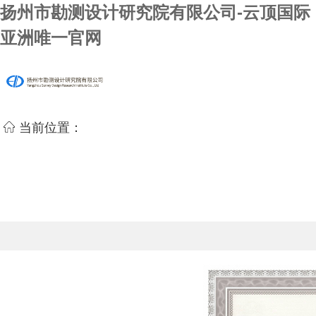
扬州市勘测设计研究院有限公司-云顶国际
亚洲唯一官网
当前位置：