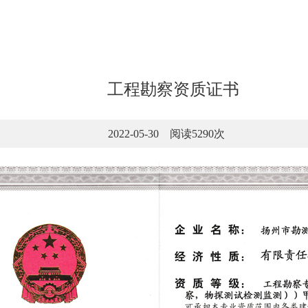
工程勘察资质证书
2022-05-30 阅读5290次