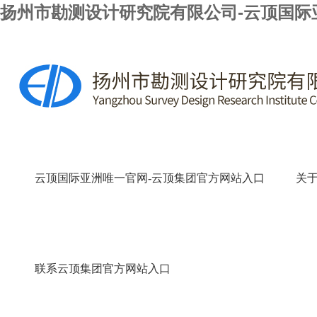
扬州市勘测设计研究院有限公司-云顶国际
云顶国际亚洲唯一官网-云顶集团官方网站入口
关
联系云顶集团官方网站入口