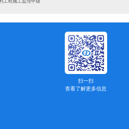
水利工程施工监理甲级
扫一扫
查看了解更多信息