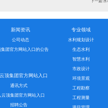
下一篇:
新闻资讯
专业领域
公司动态
水利规划设计
顶集团官方网站入口的公告
生态水利
智慧水利
市政设计
云顶集团官方网站入口
环境景观
通讯方式
工程勘察
入云顶集团官方网站入口
工程测量
招聘公告
项目管理