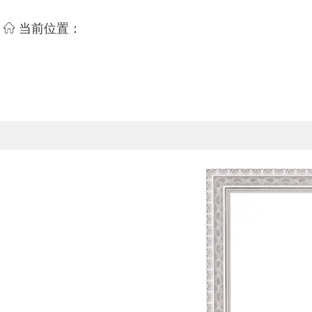
当前位置：