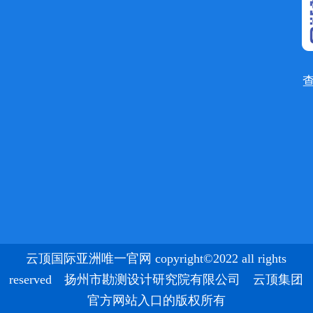
云顶国际亚洲唯一官网 copyright©2022 all rights
reserved 扬州市勘测设计研究院有限公司 云顶集团
官方网站入口的版权所有