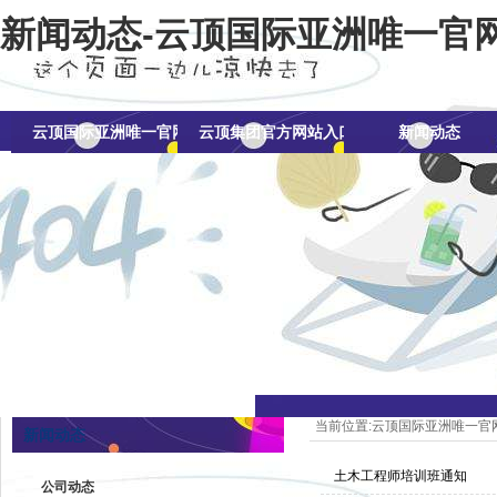
新闻动态-云顶国际亚洲唯一官
云顶国际亚洲唯一官网-云顶集团官方网站入口
云顶集团官方网站入口的简介
新闻动态
当前位置:
云顶国际亚洲唯一官
新闻动态
土木工程师培训班通知
公司动态