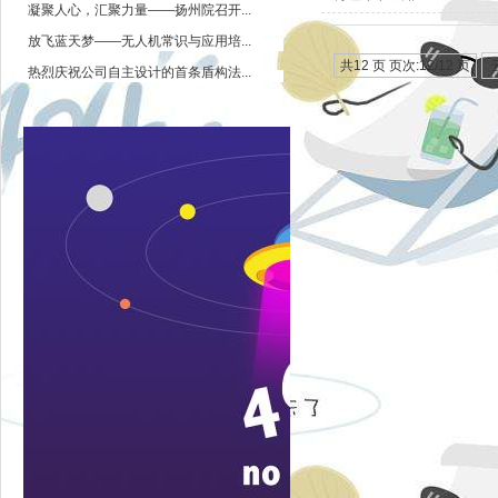
凝聚人心，汇聚力量——扬州院召开...
放飞蓝天梦——无人机常识与应用培...
共12 页 页次:12/12 页
热烈庆祝公司自主设计的首条盾构法...