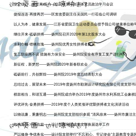
坚定信心，攻坚克难——2020年第一次全体党员政治学习会议
捷报连连·再接再厉——区发改委副主任吴国民一行莅临公司调研
以人为本，健康发展——江苏省爱国卫生运动委员会授予我公司健康单位称
继往开来·砥砺拼搏——扬州院召开2020年第1次股东大会
水利巾帼·铿锵玫瑰——扬州院优秀女性拼搏者风采
复工防疫两不误 措施有力保安全——扬州院安全有序复工复产进行时
新征程，新梦想——扬州院2020年新春联欢会
砥砺前行，共创辉煌——扬州院2019年度总结表彰大会
总结过去，展望未来——2019年度扬州市勘测设计研究院有限公司党支部书
棋鼓相当，和谐互通——扬州院成功举办2019年度扬州市水利系统工会象棋
评优评先·奋勇拼搏——2019年度个人类奖项评优暨拼搏者文化演讲活动
以物说廉，秉廉明志——扬州院党支部组织参观 “清风徐来——扬州市廉洁主
敢挑重担·冲锋在前——设计院顺利完成党支部换届选举工作
严以修身·争优务实——设计院支部举行“不忘初心、牢记使命”主题教育专题