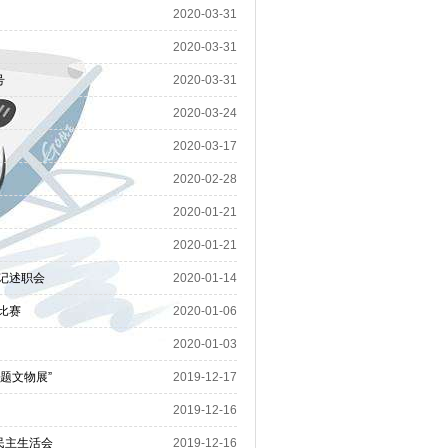
2020-03-31
2020-03-31
号
2020-03-31
2020-03-24
2020-03-17
2020-02-28
2020-01-21
2020-01-21
记述职会
2020-01-14
比赛
2020-01-06
2020-01-03
题文物展”
2019-12-17
2019-12-16
民主生活会
2019-12-16