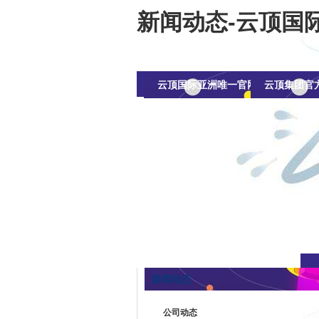
新闻动态-云顶国
云顶国际亚洲唯一官网-云顶集团官
云顶集团官
新闻动态
公司动态