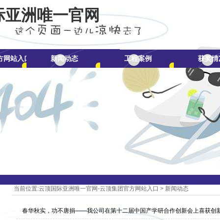
际亚洲唯一官网
方网站入口
方网站入口的简介
新闻动态
工程案例
获奖情
当前位置:
云顶国际亚洲唯一官网-云顶集团官方网站入口
>
新闻动态
春华秋实，功不唐捐——我公司在第十二届中国产学研合作创新会上喜获创