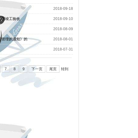
2018-09-18
公区竣工验收
2018-09-10
2018-08-09
用管理的通知》的
2018-08-01
2018-07-31
7
8
9
下一页
尾页
转到