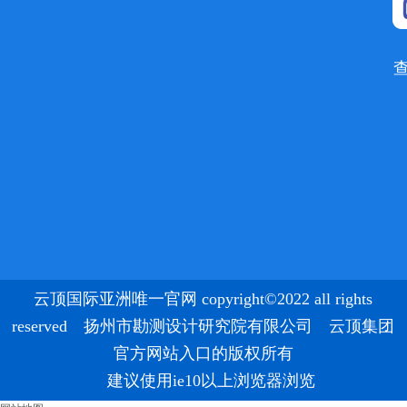
云顶国际亚洲唯一官网 copyright©2022 all rights
reserved 扬州市勘测设计研究院有限公司 云顶集团
官方网站入口的版权所有
建议使用ie10以上浏览器浏览