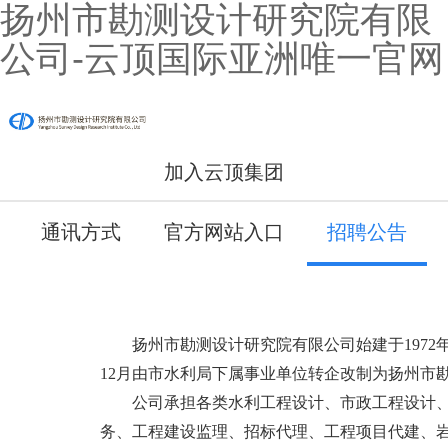
扬州市勘测设计研究院有限
公司-云顶国际亚洲唯一官网
加入云顶集团
通讯方式
官方网站入口
招聘公告
扬州市勘测设计研究院有限公司始建于
197
12
月由市水利局下属事业单位转企改制为扬州市
公司承担各类水利工程设计、市政工程设计
务、工程建设监理、招标代理、工程项目代建、