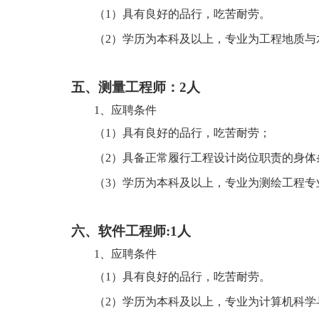
（
1）具有良好的品行，吃苦耐劳。
（
2）学历为本科及以上，专业为工程地质与
五、
测量工程师：
2
人
1、
应聘条件
（
1）具有良好的品行，吃苦耐劳；
（
2）具备正常履行工程设计岗位职责的身体
（
3）学历为本科及以上，专业为测绘工程专
六、
软件工程师
:1
人
1、
应聘条件
（
1）具有良好的品行，吃苦耐劳。
（
2）学历为本科及以上，专业为计算机科学