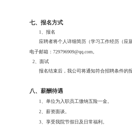
七、
报名方式
1、报名
应聘者将个人详细简历（学习工作经历（应
电子邮箱：
729796909@qq.com
。
2、面试
报名结束后，我公司将通知符合招聘条件的
八、
薪酬待遇
1、单位为入职员工缴纳五险一金。
2、薪资面谈。
3、享受我院节假日及日常福利。