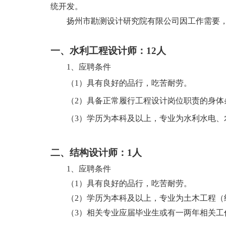
统开发。
扬州市勘测设计研究院有限公司因工作需要
一、
水利工程设计师：
12
人
1、
应聘条件
（
1）具有良好的品行，吃苦耐劳。
（
2）具备正常履行工程设计岗位职责的身体
（
3）学历为本科及以上，专业为水利水电、
二、
结构设计师：
1
人
1、应聘条件
（
1）具有良好的品行，吃苦耐劳。
（
2）学历为本科及以上，专业为土木工程（
（
3）相关专业应届毕业生或有一两年相关工