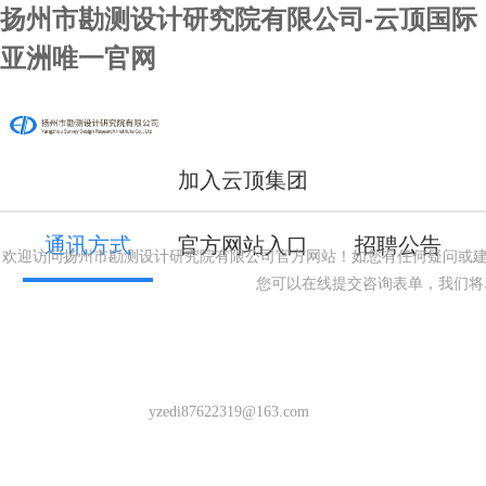
扬州市勘测设计研究院有限公司-云顶国际
亚洲唯一官网
加入云顶集团
通讯方式
官方网站入口
招聘公告
欢迎访问扬州市勘测设计研究院有限公司官方网站！如您有任何疑问或建议，请
您可以在线提交咨询表单，我们将
yzedi87622319@163.com